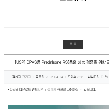
목 록
[USP] DPVS용 Prednisone RS(용출 성능 검증을 위한
DPV
작성자
관리자
등록일
2026.04.14
조회수
828
첨부파일
*파일을 다운로드 받으시면 바로가기 링크를 사용하실 수 있습니다.