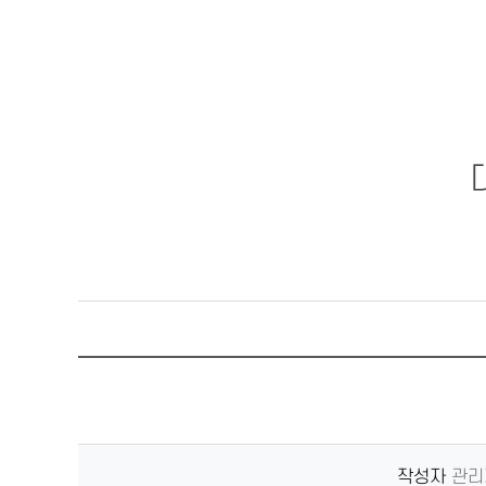
작성자
관리