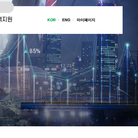
객지원
KOR
KOR
ENG
ENG
마이페이지
마이페이지